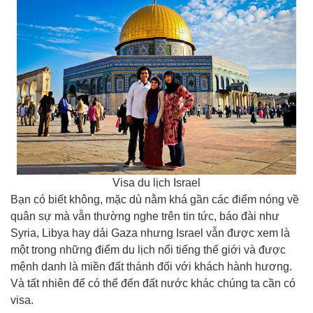
Visa du lịch Israel
Bạn có biết không, mặc dù nằm khá gần các điểm nóng về
quân sự mà vẫn thường nghe trên tin tức, báo đài như
Syria, Libya hay dải Gaza nhưng Israel vẫn được xem là
một trong những điểm du lịch nổi tiếng thế giới và được
mệnh danh là miền đất thánh đối với khách hành hương.
Và tất nhiên để có thể đến đất nước khác chúng ta cần có
visa.