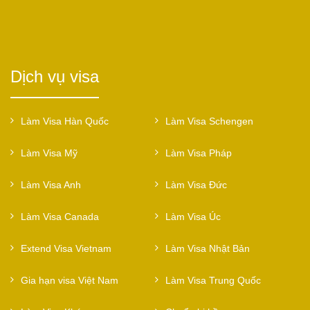
Dịch vụ visa
Làm Visa Hàn Quốc
Làm Visa Schengen
Làm Visa Mỹ
Làm Visa Pháp
Làm Visa Anh
Làm Visa Đức
Làm Visa Canada
Làm Visa Úc
Extend Visa Vietnam
Làm Visa Nhật Bản
Gia hạn visa Việt Nam
Làm Visa Trung Quốc