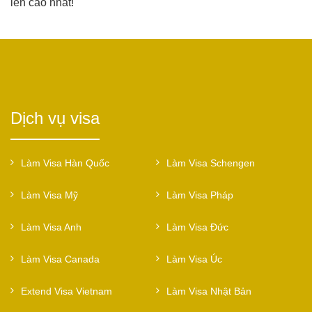
lên cao nhất!
Dịch vụ visa
Làm Visa Hàn Quốc
Làm Visa Schengen
Làm Visa Mỹ
Làm Visa Pháp
Làm Visa Anh
Làm Visa Đức
Làm Visa Canada
Làm Visa Úc
Extend Visa Vietnam
Làm Visa Nhật Bản