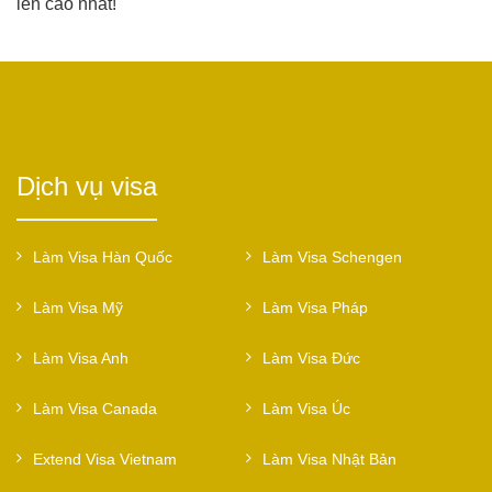
lên cao nhất!
Dịch vụ visa
Làm Visa Hàn Quốc
Làm Visa Schengen
Làm Visa Mỹ
Làm Visa Pháp
Làm Visa Anh
Làm Visa Đức
Làm Visa Canada
Làm Visa Úc
Extend Visa Vietnam
Làm Visa Nhật Bản