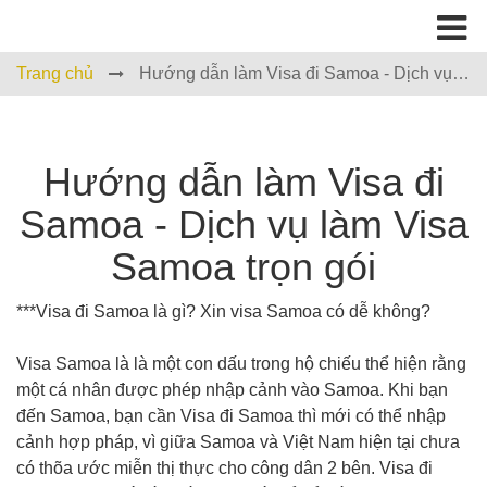
Trang chủ
Hướng dẫn làm Visa đi Samoa - Dịch vụ
làm Visa Samoa trọn gói
Hướng dẫn làm Visa đi
Samoa - Dịch vụ làm Visa
Samoa trọn gói
***Visa đi Samoa là gì? Xin visa Samoa có dễ không?
Visa Samoa là là một con dấu trong hộ chiếu thể hiện rằng
một cá nhân được phép nhập cảnh vào Samoa. Khi bạn
đến Samoa, bạn cần Visa đi Samoa thì mới có thể nhập
cảnh hợp pháp, vì giữa Samoa và Việt Nam hiện tại chưa
có thõa ước miễn thị thực cho công dân 2 bên. Visa đi