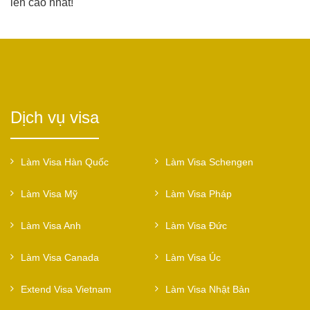
lên cao nhất!
Dịch vụ visa
Làm Visa Hàn Quốc
Làm Visa Schengen
Làm Visa Mỹ
Làm Visa Pháp
Làm Visa Anh
Làm Visa Đức
Làm Visa Canada
Làm Visa Úc
Extend Visa Vietnam
Làm Visa Nhật Bản