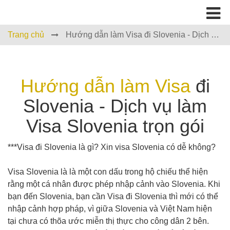
Trang chủ
Hướng dẫn làm Visa đi Slovenia - Dịch vụ
làm Visa Slovenia trọn gói
Hướng dẫn làm Visa
đi
Slovenia - Dịch vụ làm
Visa Slovenia trọn gói
***Visa đi Slovenia là gì? Xin visa Slovenia có dễ không?
Visa Slovenia là là một con dấu trong hộ chiếu thể hiện
rằng một cá nhân được phép nhập cảnh vào Slovenia. Khi
bạn đến Slovenia, bạn cần Visa đi Slovenia thì mới có thể
nhập cảnh hợp pháp, vì giữa Slovenia và Việt Nam hiện
tại chưa có thõa ước miễn thị thực cho công dân 2 bên.