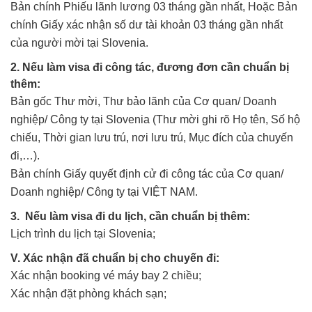
Bản chính Phiếu lãnh lương 03 tháng gần nhất, Hoặc Bản
chính Giấy xác nhận số dư tài khoản 03 tháng gần nhất
của người mời tại Slovenia.
2. Nếu làm visa đi công tác, đương đơn cần chuẩn bị
thêm:
Bản gốc Thư mời, Thư bảo lãnh của Cơ quan/ Doanh
nghiệp/ Công ty tại Slovenia (Thư mời ghi rõ Họ tên, Số hộ
chiếu, Thời gian lưu trú, nơi lưu trú, Mục đích của chuyến
đi,…).
Bản chính Giấy quyết định cử đi công tác của Cơ quan/
Doanh nghiệp/ Công ty tại VIỆT NAM.
3. Nếu làm visa đi du lịch, cần chuẩn bị thêm:
Lịch trình du lịch tại Slovenia;
V. Xác nhận đã chuẩn bị cho chuyến đi:
Xác nhận booking vé máy bay 2 chiều;
Xác nhận đặt phòng khách sạn;