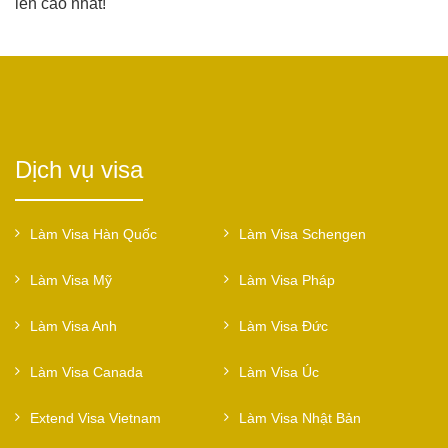
lên cao nhất!
Dịch vụ visa
Làm Visa Hàn Quốc
Làm Visa Schengen
Làm Visa Mỹ
Làm Visa Pháp
Làm Visa Anh
Làm Visa Đức
Làm Visa Canada
Làm Visa Úc
Extend Visa Vietnam
Làm Visa Nhật Bản