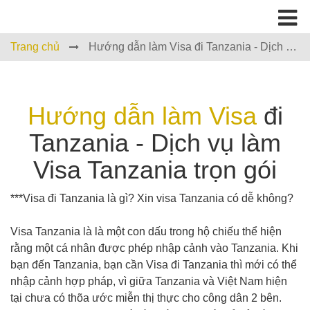
Trang chủ
Hướng dẫn làm Visa đi Tanzania - Dịch vụ
làm Visa Tanzania trọn gói
Hướng dẫn làm Visa
đi
Tanzania - Dịch vụ làm
Visa Tanzania trọn gói
***Visa đi Tanzania là gì? Xin visa Tanzania có dễ không?
Visa Tanzania là là một con dấu trong hộ chiếu thể hiện
rằng một cá nhân được phép nhập cảnh vào Tanzania. Khi
bạn đến Tanzania, bạn cần Visa đi Tanzania thì mới có thể
nhập cảnh hợp pháp, vì giữa Tanzania và Việt Nam hiện
tại chưa có thõa ước miễn thị thực cho công dân 2 bên.