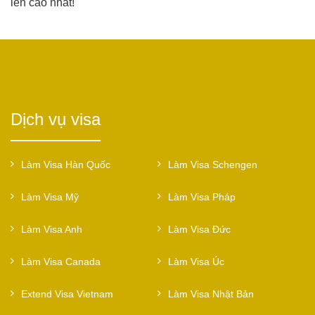
lên cao nhất!
Dịch vụ visa
Làm Visa Hàn Quốc
Làm Visa Schengen
Làm Visa Mỹ
Làm Visa Pháp
Làm Visa Anh
Làm Visa Đức
Làm Visa Canada
Làm Visa Úc
Extend Visa Vietnam
Làm Visa Nhật Bản