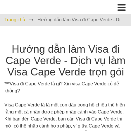
Trang chủ
Hướng dẫn làm Visa đi Cape Verde - Dịch
vụ làm Visa Cape Verde trọn gói
Hướng dẫn làm Visa đi
Cape Verde - Dịch vụ làm
Visa Cape Verde trọn gói
***Visa đi Cape Verde là gì? Xin visa Cape Verde có dễ
không?
Visa Cape Verde là là một con dấu trong hộ chiếu thể hiện
rằng một cá nhân được phép nhập cảnh vào Cape Verde.
Khi bạn đến Cape Verde, bạn cần Visa đi Cape Verde thì
mới có thể nhập cảnh hợp pháp, vì giữa Cape Verde và