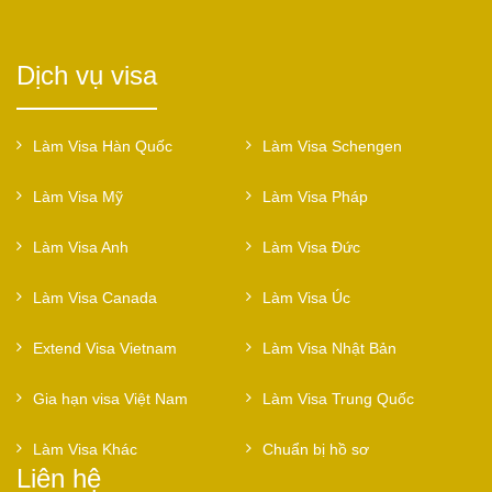
Dịch vụ visa
Làm Visa Hàn Quốc
Làm Visa Schengen
Làm Visa Mỹ
Làm Visa Pháp
Làm Visa Anh
Làm Visa Đức
Làm Visa Canada
Làm Visa Úc
Extend Visa Vietnam
Làm Visa Nhật Bản
Gia hạn visa Việt Nam
Làm Visa Trung Quốc
Làm Visa Khác
Chuẩn bị hồ sơ
Liên hệ