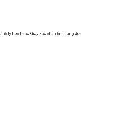
ịnh ly hôn hoặc Giấy xác nhận tình trạng độc