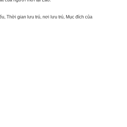
 Thời gian lưu trú, nơi lưu trú, Mục đích của