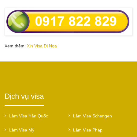
Xem thêm:
Xin Visa Đi Nga
Dịch vụ visa
Làm Visa Hàn Quốc
Làm Visa Schengen
Làm Visa Mỹ
Làm Visa Pháp