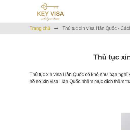
Trang chủ
Thủ tục xin visa Hàn Quốc - Các
Thủ tục xi
Thủ tục xin visa Hàn Quốc có khó như bạn nghĩ 
hồ sơ xin visa Hàn Quốc nhằm mục đích thăm thân