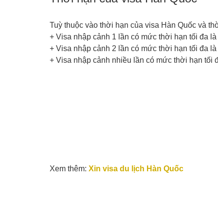
Tuỳ thuộc vào thời hạn của visa Hàn Quốc và thờ
+ Visa nhập cảnh 1 lần có mức thời hạn tối đa l
+ Visa nhập cảnh 2 lần có mức thời hạn tối đa l
+ Visa nhập cảnh nhiều lần có mức thời hạn tối 
Xem thêm:
Xin visa du lịch Hàn Quốc