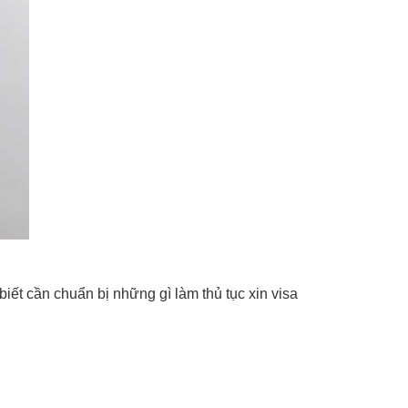
ết cần chuẩn bị những gì làm thủ tục xin visa