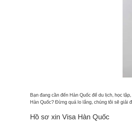
Bạn đang cần đến Hàn Quốc để du lịch, học tập, 
Hàn Quốc? Đừng quá lo lắng, chúng tôi sẽ giải đ
Hồ sơ xin Visa Hàn Quốc