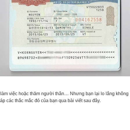
làm việc hoặc thăm người thân… Nhưng bạn lại lo lắng không bi
áp các thắc mắc đó của bạn qua bài viết sau đây.